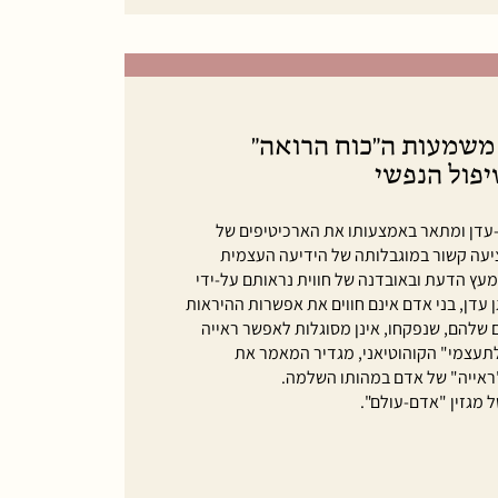
 משמעות ה"כוח הרואה"
טיפול הנפשי
-עדן ומתאר באמצעותו את הארכיטיפים של
ציעה קשור במוגבלותה של הידיעה העצמית
מעץ הדעת ובאובדנה של חווית נראותם על-ידי
 עדן, בני אדם אינם חווים את אפשרות ההיראות
ם שלהם, שנפקחו, אינן מסוגלות לאפשר ראייה
ולתעצמי" הקוהוטיאני, מגדיר המאמר את
"ראייה" של אדם במהותו השלמה.