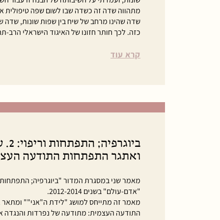
מתהווה שדה זה כשדה שבו לשום שפה טיפולית אי
שדה שהינו מרחב של שיח בין שפות שונות, שדה ש
כזה. לכך חותר חזונו של האיגוד הישראלי הרב-תח
קרא עוד
ביוגרפ
ואתגר התפתחות התודעה העצ
מאמר שני במסגרת המדור "ביוגרפיה; התפתחות ו
"אדם-עולם" בשנים 2012-2014.
מאמר זה מתייחס למושג "לידת ה"אני"" ומתאר
התודעה העצמית: מתודעה של נפרדות והנגדה 