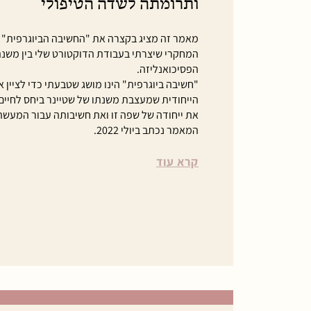
ותרומתה לשדה הטיפולי
מאמר זה מציג בקצרה את "החשיבה הביוגרפית" 
המחקרי שיצרתי בעבודת הדוקטורט שלי בין משנתו
הפסיכואנליזה.
"חשיבה ביוגרפית" הינו מושג שטבעתי כדי לציין
הייחודית שמעצבת משנתו של שטיינר ביחס לחיי
את ייחודה של שפה זו ואת חשיבותה עבור המעשה 
המאמר נכתב ביולי 2022.
קרא עוד