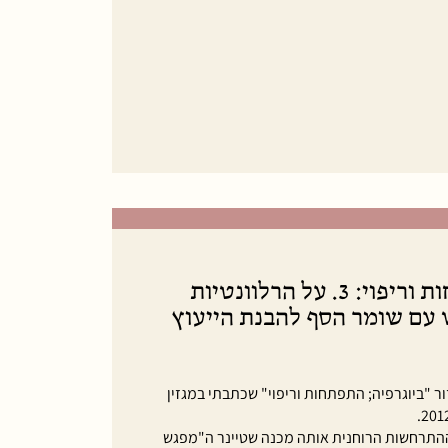
ביוגרפיה; התפתחות וריפוי: 3. על הרלוונטיות
עם שומר הסף להבנת הייעוץ
"ביוגרפיה; התפתחות וריפוי" שכתבתי במגזין
התרחשות הרוחנית אותה מכנה שטיינר ה"מפגש