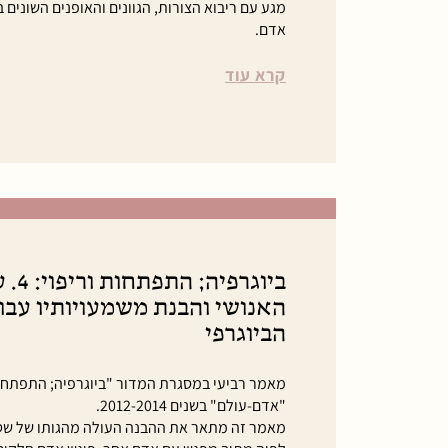
מגע עם ריבוא הצורות, הגוונים והאופנים השונים
אדם.
קרא עוד
ביוגרפ
האנושי והבנת משמעויותיו עבור
הביוגרפי
מאמר רביעי במסגרת המדור "ביוגרפיה; התפתחות
"אדם-עולם" בשנים 2012-2014.
מאמר זה מתאר את ההבנה העולה מהגותו של שטי