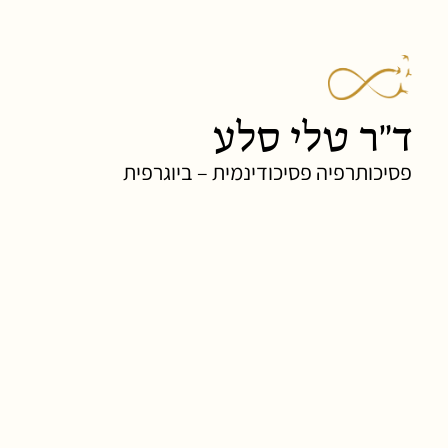
ד"ר טלי סלע
פסיכותרפיה פסיכודינמית – ביוגרפית