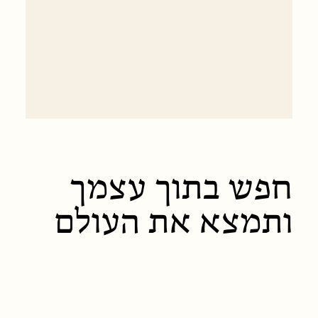
חפש בתוך עצמך
ותמצא את העולם