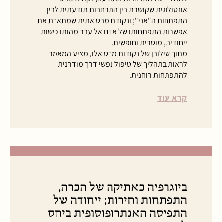
אונטולוגית שקושרת בין התרחבות תודעתית לבין
התפתחות ה"אני"; ונקודת מבט אתית שמתארת את
אפשרות התפתחותו של אדם אל עבר מהותו כישות
ייחודית, מוסרית וחופשית.
מתוך שילובן של נקודות מבט אלו, מציע המאמר
לראות בתהליך של טיפול נפשי דרך מודרנית
להתפתחות רוחנית.
קרא עוד
ביוגרפיה כאתיקה של הכרה,
התפתחות וחירות; ייחודה של
התפיסה האנתרופוסופית ביחס