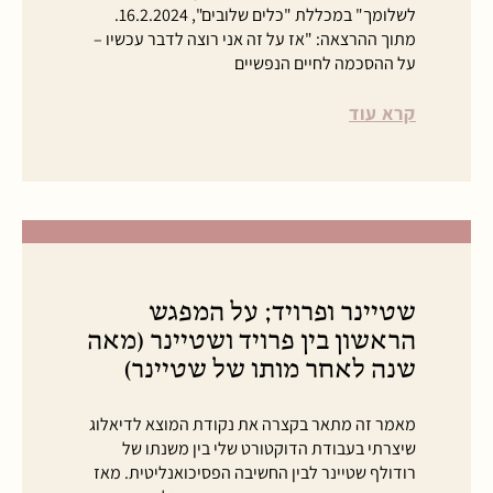
לשלומך" במכללת "כלים שלובים", 16.2.2024.
מתוך ההרצאה: "אז על זה אני רוצה לדבר עכשיו –
על ההסכמה לחיים הנפשיים
קרא עוד
שטיינר ופרויד; על המפגש
הראשון בין פרויד ושטיינר (מאה
שנה לאחר מותו של שטיינר)
מאמר זה מתאר בקצרה את נקודת המוצא לדיאלוג
שיצרתי בעבודת הדוקטורט שלי בין משנתו של
רודולף שטיינר לבין החשיבה הפסיכואנליטית. מאז