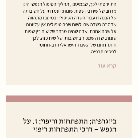
התייחסתי לכך, שבמיטבו, תהליך הטיפול הנפשי הינו
מרחב של שיח בין שפות שונות; ועמדתי על חשיבותה
של הבנה זו עבור השדה הטיפולי: במיטבו מתהווה
שדה זה כשדה שבו לשום שפה טיפולית אין עליונות
על שפה אחרת, שדה שהינו מרחב של שיח בין שפות
שונות, שדה שמכיר בחשיבותו של שיח כזה. לכך
חותר חזונו של האיגוד הישראלי הרב-תחומי
לפסיכותרפיה.
קרא עוד
ביוגרפיה; התפתחות וריפוי: 1. על
הנפש – דרכי התפתחות ריפוי