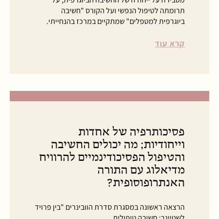
תרומתה לטיפול הנפשי ועל הקורס "חשיבה
ביוגרפית למטפלים" שמתקיים במרכז בהנחייתי.
קרא עוד
פסיכותרפיה של אחדות
וייחודיות; מה יכולים החשיבה
והטיפול הפסיכודינמיים להרוויח
מדיאלוג עם התורה
האנתרופוסופית?
הרצאה ראשונה במסגרת סדרת הוובינרים "בין פרויד
לשטיינר; חשיבה טיפולית