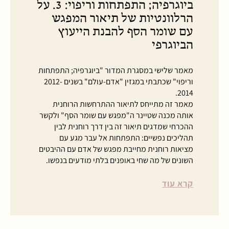
ביוגרפיה; התפתחות וריפוי: 3. על
הרלוונטיות של תיאור המפגש
עם שומר הסף להבנת הייעוץ
הביוגרפי
מאמר שלישי במסגרת המדור "ביוגרפיה; התפתחות
וריפוי" שכתבתי במגזין "אדם-עולם" בשנים 2012-
2014.
מאמר זה מתייחס לתיאור ההתרחשות הרוחנית
אותה מכנה שטיינר ה"מפגש עם שומר הסף" ולקשר
ההכרחי שמדגים תיאור זה בין דרך רוחנית לבין
תהליכים נפשיים: התפתחות אל עבר מגע עם
מציאות רוחנית מחייבת מפגש של אדם עם ההיבטים
השונים של מה שחי באופנים בלתי מודעים בנפשו.
קרא עוד