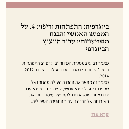
ביוגרפיה; התפתחות וריפוי: 4. על
המפגש האנושי והבנת
משמעויותיו עבור הייעוץ
הביוגרפי
מאמר רביעי במסגרת המדור "ביוגרפיה; התפתחות
וריפוי" שכתבתי במגזין "אדם-עולם" בשנים 2012-
2014.
מאמר זה מתאר את ההבנה העולה מהגותו של
שטיינר ביחס למפגש אנושי, לפיה מתוך מפגש עם
אדם אחר, פוגש אדם חלקים של עצמו, ובוחן את
חשיבותה של הבנה זו עבור החשיבה הטיפולית.
קרא עוד