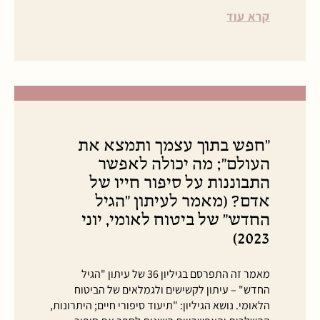
קרא עוד
"חפש בתוך עצמך ותמצא את
העולם"; מה יכולה לאפשר
התבוננות על סיפור חייו של
אדם? (מאמר לעיתון "הגיל
החדש" של ביטוח לאומי, יוני
2023)
מאמר זה התפרסם בגיליון 36 של עיתון "הגיל
החדש" – עיתון לקשישים ולגמלאים של הביטוח
הלאומי. נושא הגיליון: "תיעוד סיפורי חיים; היתרונות,