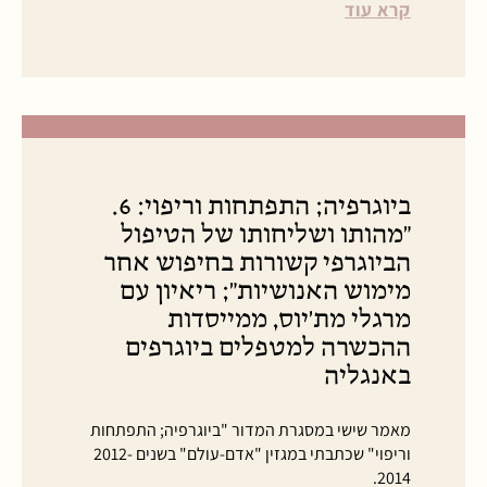
קרא עוד
ביוגרפיה; התפתחות וריפוי: 6.
"מהותו ושליחותו של הטיפול
הביוגרפי קשורות בחיפוש אחר
מימוש האנושיות"; ריאיון עם
מרגלי מת'יוס, ממייסדות
ההכשרה למטפלים ביוגרפים
באנגליה
מאמר שישי במסגרת המדור "ביוגרפיה; התפתחות
וריפוי" שכתבתי במגזין "אדם-עולם" בשנים 2012-
2014.