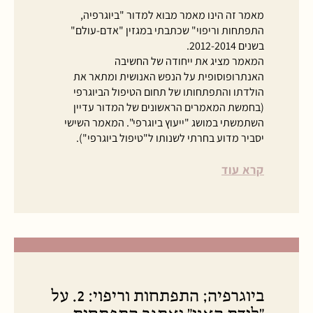
מאמר זה הינו מאמר מבוא למדור "ביוגרפיה,
התפתחות וריפוי" שכתבתי במגזין "אדם-עולם"
בשנים 2012-2014.
המאמר מציג את ייחודה של החשיבה
האנתרופוסופית על הנפש האנושית ומתאר את
הולדתו והתפתחותו של תחום הטיפול הביוגרפי
(בחמשת המאמרים הראשונים של המדור עדיין
השתמשתי במושג "ייעוץ ביוגרפי". המאמר השישי
יסביר מדוע בחרתי לשנותו ל"טיפול ביוגרפי").
קרא עוד
ביוגרפיה; התפתחות וריפוי: 2. על