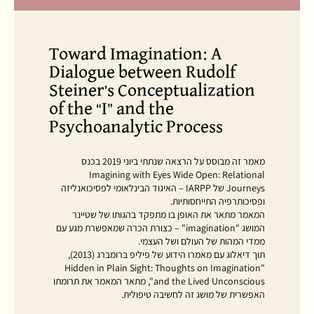
Toward Imagination: A
Dialogue between Rudolf
Steiner’s Conceptualization
of the “I” and the
Psychoanalytic Process
מאמר זה מבוסס על הרצאה שנתתי ביוני 2019 בכנס
Imagining with Eyes Wide Open: Relational
Journeys של IARPP – האיגוד הבינלאומי לפסיכואנליזה
ופסיכותרפיה התייחסותיות.
המאמר מתאר את האופן בו מתפקד בהגותו של שטיינר
המושג "imagination" – כצורת הכרה שמאפשרת מגע עם
ממדי המהות של העולם ושל העצמי.
תוך דיאלוג עם מאמרו הידוע של פיליפ ברומברג (2013),
"Hidden in Plain Sight: Thoughts on Imagination
and the Lived Unconscious", מתאר המאמר את תרומתו
האפשרית של מושג זה לחשיבה טיפולית.