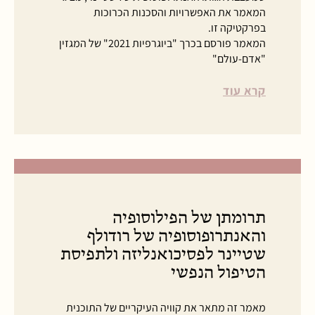
המאמר את האפשרויות והסכנות הכרוכות
בפרקטיקה זו.
המאמר פורסם בכרך "ביוגרפיות 2021" של המגזין
"אדם-עולם"
קרא עוד
תרומתן של הפילוסופיה
והאנתרופוסופיה של רודולף
שטיינר לפסיכואנליזה ולתפיסת
הטיפול הנפשי
מאמר זה מתאר את קוויה העיקריים של התוכנית