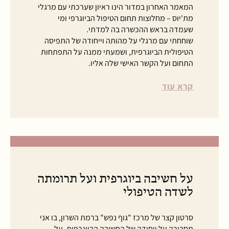
המאמר האחרון במדור הינו ראיון שערכתי עם מרגלי
מת'יוס – מחלוצות תחום הטיפול הביוגרפי ומי
שעמדה בראש ההכשרה בה למדתי.
שוחחתי עם מרגלי על מהותה וייחודה של התפיסה
הטיפולית הביוגרפית, ושמעתי ממנה על התפתחות
התחום ועל הקשר האישי שלה אליו.
קרא עוד
על חשיבה ביוגרפית ועל תרומתה
לשדה הטיפולי
סרטון קצר של מרכז "גוף נפש" ברמת השרון, בו אני
מסבירה על ייחודה של החשיבה הביוגרפית, על