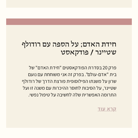
חידת האדם; על הספה עם רודולף
שטיינר / פודקאסט
פרק 20 בסדרת הפודקאסטים "חידת האדם" של
בית "אדם-עולם". בפרק זה אני משוחחת עם נועם
שרון על משנתו הפילוסופית פורצת הדרך של רודולף
שטיינר, על הסיבות לחוסר ההיכרות עם משנה זו ועל
התרומה האפשרית שלה לחשיבה על טיפול נפשי.
קרא עוד