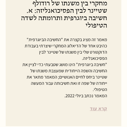
מחקרי בין משנתו של רודולף
שטיינר לבין הפסיכואנליזה: א.
חשיבה ביוגרפית ותרומתה לשדה
הטיפולי
מאמר זה מציג בקצרה את "החשיבה הביוגרפית"
כהיבט אחד של הדיאלוג המחקרי שיצרתי בעבודת
הדוקטורט שלי בין משנתו של שטיינר לבין
הפסיכואנליזה.
"חשיבה ביוגרפית" הינו מושג שטבעתי כדי לציין את
החשיבה והשפה הייחודית שמעצבת משנתו של
שטיינר ביחס לחיים האנושיים; המאמר מתאר את
ייחודה של שפה זו ואת חשיבותה עבור המעשה
הטיפולי.
המאמר נכתב ביולי 2022.
קרא עוד