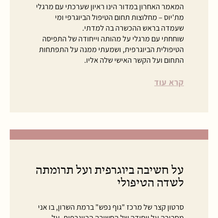
המאמר האחרון במדור הינו ראיון שערכתי עם מרגלי
מת'יוס – מחלוצות תחום הטיפול הביוגרפי ומי
שעמדה בראש ההכשרה בה למדתי.
שוחחתי עם מרגלי על מהותה וייחודה של התפיסה
הטיפולית הביוגרפית, ושמעתי ממנה על התפתחות
התחום ועל הקשר האישי שלה אליו.
קרא עוד
על חשיבה ביוגרפית ועל תרומתה
לשדה הטיפולי
סרטון קצר של מרכז "גוף נפש" ברמת השרון, בו אני
מסבירה על ייחודה של החשיבה הביוגרפית, על