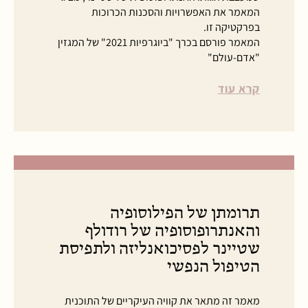
המאמר את האפשרויות והסכנות הכרוכות
בפרקטיקה זו.
המאמר פורסם בכרך "ביוגרפיות 2021" של המגזין
"אדם-עולם"
קרא עוד
תרומתן של הפילוסופיה
והאנתרופוסופיה של רודולף
שטיינר לפסיכואנליזה ולתפיסת
הטיפול הנפשי
מאמר זה מתאר את קוויה העיקריים של התוכנית