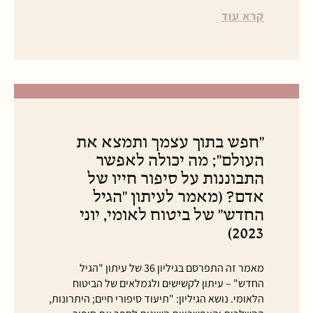
קרא עוד
"חפש בתוך עצמך ותמצא את
העולם"; מה יכולה לאפשר
התבוננות על סיפור חייו של
אדם? (מאמר לעיתון "הגיל
החדש" של ביטוח לאומי, יוני
2023)
מאמר זה התפרסם בגיליון 36 של עיתון "הגיל
החדש" – עיתון לקשישים ולגמלאים של הביטוח
הלאומי. נושא הגיליון: "תיעוד סיפורי חיים; היתרונות,