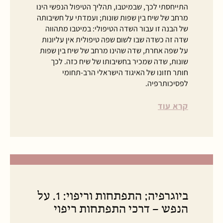
התייחסתי לכך, שבמיטבו, תהליך הטיפול הנפשי הינו
מרחב של שיח בין שפות שונות; ועמדתי על חשיבותה
של הבנה זו עבור השדה הטיפולי: במיטבו מתהווה
שדה זה כשדה שבו לשום שפה טיפולית אין עליונות
על שפה אחרת, שדה שהינו מרחב של שיח בין שפות
שונות, שדה שמכיר בחשיבותו של שיח כזה. לכך
חותר חזונו של האיגוד הישראלי הרב-תחומי
לפסיכותרפיה.
קרא עוד
ביוגרפיה; התפתחות וריפוי: 1. על
הנפש – דרכי התפתחות ריפוי