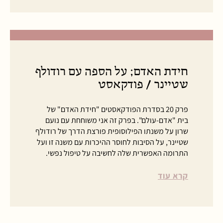
חידת האדם; על הספה עם רודולף
שטיינר / פודקאסט
פרק 20 בסדרת הפודקאסטים "חידת האדם" של
בית "אדם-עולם". בפרק זה אני משוחחת עם נועם
שרון על משנתו הפילוסופית פורצת הדרך של רודולף
שטיינר, על הסיבות לחוסר ההיכרות עם משנה זו ועל
התרומה האפשרית שלה לחשיבה על טיפול נפשי.
קרא עוד