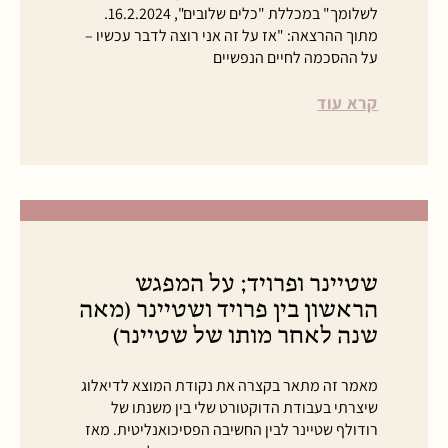
לשלומך" במכללת "כלים שלובים", 16.2.2024.
מתוך ההרצאה: "אז על זה אני רוצה לדבר עכשיו –
על ההסכמה לחיים הנפשיים
קרא עוד
שטיינר ופרויד; על המפגש
הראשון בין פרויד ושטיינר (מאה
שנה לאחר מותו של שטיינר)
מאמר זה מתאר בקצרה את נקודת המוצא לדיאלוג
שיצרתי בעבודת הדוקטורט שלי בין משנתו של
רודולף שטיינר לבין החשיבה הפסיכואנליטית. מאז