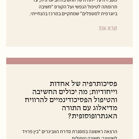
תרומתה לטיפול הנפשי ועל הקורס "חשיבה
ביוגרפית למטפלים" שמתקיים במרכז בהנחייתי.
קרא עוד
פסיכותרפיה של אחדות
וייחודיות; מה יכולים החשיבה
והטיפול הפסיכודינמיים להרוויח
מדיאלוג עם התורה
האנתרופוסופית?
הרצאה ראשונה במסגרת סדרת הוובינרים "בין פרויד
לשטיינר; חשיבה טיפולית