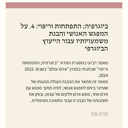
ביוגרפיה; התפתחות וריפוי: 4. על
המפגש האנושי והבנת
משמעויותיו עבור הייעוץ
הביוגרפי
מאמר רביעי במסגרת המדור "ביוגרפיה; התפתחות
וריפוי" שכתבתי במגזין "אדם-עולם" בשנים 2012-
2014.
מאמר זה מתאר את ההבנה העולה מהגותו של
שטיינר ביחס למפגש אנושי, לפיה מתוך מפגש עם
אדם אחר, פוגש אדם חלקים של עצמו, ובוחן את
חשיבותה של הבנה זו עבור החשיבה הטיפולית.
קרא עוד