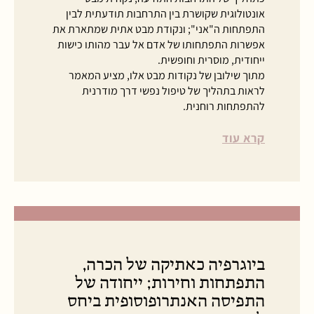
אונטולוגית שקושרת בין התרחבות תודעתית לבין
התפתחות ה"אני"; ונקודת מבט אתית שמתארת את
אפשרות התפתחותו של אדם אל עבר מהותו כישות
ייחודית, מוסרית וחופשית.
מתוך שילובן של נקודות מבט אלו, מציע המאמר
לראות בתהליך של טיפול נפשי דרך מודרנית
להתפתחות רוחנית.
קרא עוד
ביוגרפיה כאתיקה של הכרה,
התפתחות וחירות; ייחודה של
התפיסה האנתרופוסופית ביחס