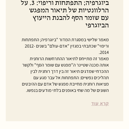
ביוגרפיה; התפתחות וריפוי: 3. על
הרלוונטיות של תיאור המפגש
עם שומר הסף להבנת הייעוץ
הביוגרפי
מאמר שלישי במסגרת המדור "ביוגרפיה; התפתחות
וריפוי" שכתבתי במגזין "אדם-עולם" בשנים 2012-
2014.
מאמר זה מתייחס לתיאור ההתרחשות הרוחנית
אותה מכנה שטיינר ה"מפגש עם שומר הסף" ולקשר
ההכרחי שמדגים תיאור זה בין דרך רוחנית לבין
תהליכים נפשיים: התפתחות אל עבר מגע עם
מציאות רוחנית מחייבת מפגש של אדם עם ההיבטים
השונים של מה שחי באופנים בלתי מודעים בנפשו.
קרא עוד