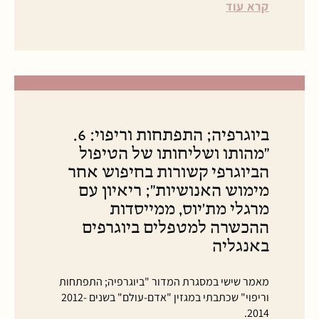
קרא עוד
ביוגרפיה; התפתחות וריפוי: 6.
"מהותו ושליחותו של הטיפול
הביוגרפי קשורות בחיפוש אחר
מימוש האנושיות"; ריאיון עם
מרגלי מת'יוס, ממייסדות
ההכשרה למטפלים ביוגרפים
באנגליה
מאמר שישי במסגרת המדור "ביוגרפיה; התפתחות
וריפוי" שכתבתי במגזין "אדם-עולם" בשנים 2012-
2014.