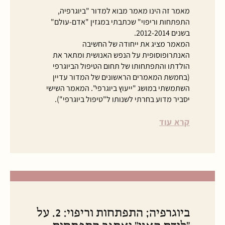
מאמר זה הינו מאמר מבוא למדור "ביוגרפיה,
התפתחות וריפוי" שכתבתי במגזין "אדם-עולם"
בשנים 2012-2014.
המאמר מציג את ייחודה של החשיבה
האנתרופוסופית על הנפש האנושית ומתאר את
הולדתו והתפתחותו של תחום הטיפול הביוגרפי
(בחמשת המאמרים הראשונים של המדור עדיין
השתמשתי במושג "ייעוץ ביוגרפי". המאמר השישי
יסביר מדוע בחרתי לשנותו ל"טיפול ביוגרפי").
קרא עוד
ביוגרפיה; התפתחות וריפוי: 2. על