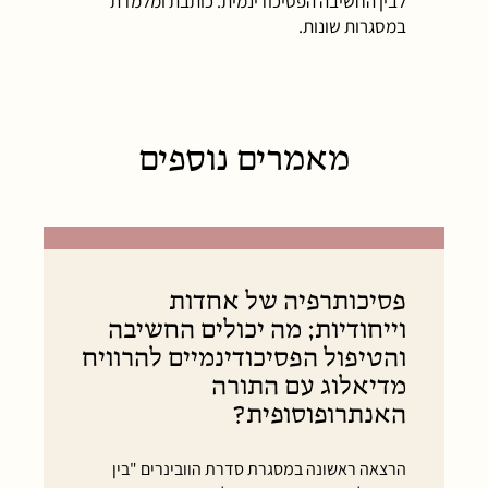
לבין החשיבה הפסיכודינמית. כותבת ומלמדת
במסגרות שונות.
מאמרים נוספים
פסיכותרפיה של אחדות
וייחודיות; מה יכולים החשיבה
והטיפול הפסיכודינמיים להרוויח
מדיאלוג עם התורה
האנתרופוסופית?
הרצאה ראשונה במסגרת סדרת הוובינרים "בין