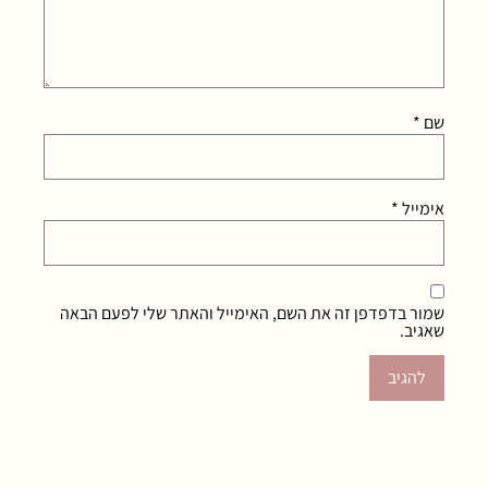
שם
*
אימייל
*
שמור בדפדפן זה את השם, האימייל והאתר שלי לפעם הבאה
שאגיב.