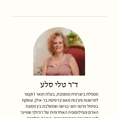
ד"ר טלי סלע
מטפלת ביוגרפית מוסמכת, בעלת תואר דוקטור
לפרשנות ותרבות מאוניברסיטת בר-אילן. עוסקת
בטיפול פרטני וזוגי בגישה שמשלבת בין תמונת
האדם והפילוסופיה האחדותית של רודולף שטיינר