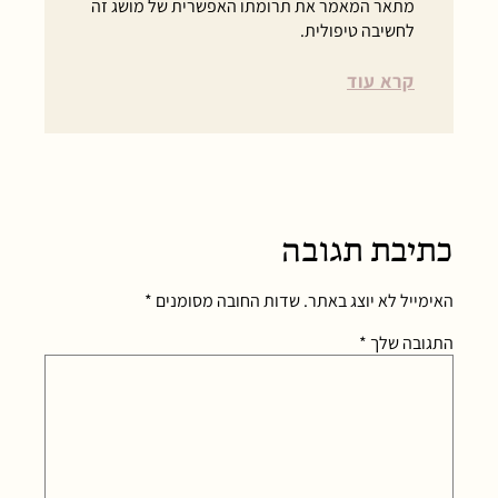
מתאר המאמר את תרומתו האפשרית של מושג זה
לחשיבה טיפולית.
קרא עוד
כתיבת תגובה
האימייל לא יוצג באתר.
שדות החובה מסומנים
*
התגובה שלך
*