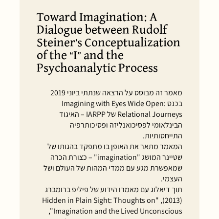
Toward Imagination: A
Dialogue between Rudolf
Steiner’s Conceptualization
of the “I” and the
Psychoanalytic Process
מאמר זה מבוסס על הרצאה שנתתי ביוני 2019
בכנס Imagining with Eyes Wide Open:
Relational Journeys של IARPP – האיגוד
הבינלאומי לפסיכואנליזה ופסיכותרפיה
התייחסותיות.
המאמר מתאר את האופן בו מתפקד בהגותו של
שטיינר המושג "imagination" – כצורת הכרה
שמאפשרת מגע עם ממדי המהות של העולם ושל
העצמי.
תוך דיאלוג עם מאמרו הידוע של פיליפ ברומברג
(2013), "Hidden in Plain Sight: Thoughts on
Imagination and the Lived Unconscious",