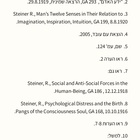
2. "ידע האדם", GA 293, הרצאה שמינית, 29.8.1919.
3. Steiner R., Man’s Twelve Senses in Their Relation to
Imagination, Inspiration, Intuition, GA 199, 8.8.1920.
4. הוצאת עם עובד, 2005.
5. שם, עמ' 124.
6. ראו הערה 2.
7. ראו גם:
Steiner, R., Social and Anti-Social Forces in the
Human-Being, GA 186 , 12.12.1918.
8. Steiner, R., Psychological Distress and the Birth
Pangs of the Consciousness Soul, GA 168, 10.10.1916.
9. ראו הערות 7-8.
10. למשל: