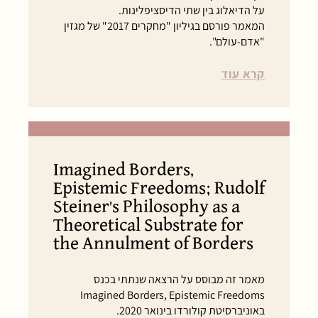
על הדיאלוג בין שתי הדיסציפלינות.
המאמר פורסם בגיליון "מחקרים 2017" של מגזין
"אדם-עולם".
קרא עוד
Imagined Borders,
Epistemic Freedoms; Rudolf
Steiner’s Philosophy as a
Theoretical Substrate for
the Annulment of Borders
מאמר זה מבוסס על הרצאה שנתתי בכנס
Imagined Borders, Epistemic Freedoms
באוניברסיטת קולורדו בינואר 2020.