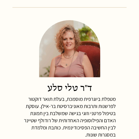
ד"ר טלי סלע
מטפלת ביוגרפית מוסמכת, בעלת תואר דוקטור
לפרשנות ותרבות מאוניברסיטת בר-אילן. עוסקת
בטיפול פרטני וזוגי בגישה שמשלבת בין תמונת
האדם והפילוסופיה האחדותית של רודולף שטיינר
לבין החשיבה הפסיכודינמית. כותבת ומלמדת
במסגרות שונות.