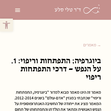
ד"ר טלי סלע
פתח סרגל 
פסיכותרפיה פסיכ
→ מאמרים
ביוגרפיה; התפתחות וריפוי: 1.
על הנפש – דרכי התפתחות
ריפוי
מאמר זה הינו מאמר מבוא למדור "ביוגרפיה, התפתחות
וריפוי" שכתבתי במגזין "אדם-עולם" בשנים 2012-2014.
המאמר מציג את ייחודה של החשיבה האנתרופוסופית על
הנפש האנושית ומתאר את הולדתו והתפתחותו של תחום