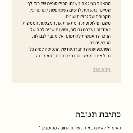
המאמר מציג את משנתו הפילוסופית של רודולף
שטיינר כתשתית לחשיבה שמחפשת לערער על
תקפותם של גבולות שונים:
משנה פילוסופית זו מתארת את המציאות הממשית
כאחדות נעדרת גבולות, וטוענת שביכולתה של
ההכרה האנושית להתפתח אל מעבר לגבולות
הטבועים בה.
השתמעויותיה החברתיות של התפיסה לפיה כל
גבול איננו ממשי והכרחי נבחנות במאמר זה.
קרא עוד
כתיבת תגובה
האימייל לא יוצג באתר.
שדות החובה מסומנים
*