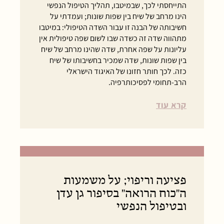
התייחסתי לכך, שבמיטבו, תהליך הטיפול הנפשי
הינו מרחב של שיח בין שפות שונות; ועמדתי על
חשיבותה של הבנה זו עבור השדה הטיפולי: במיטבו
מתהווה שדה זה כשדה שבו לשום שפה טיפולית אין
עליונות על שפה אחרת, שדה שהינו מרחב של שיח
בין שפות שונות, שדה שמכיר בחשיבותו של שיח
כזה. לכך חותר חזונו של האיגוד הישראלי
הרב-תחומי לפסיכותרפיה.
קרא עוד
פציעה וריפוי; על משמעות
ה"כוח הרואה" בסיפור גן עדן
ובטיפול הנפשי