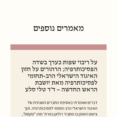
מאמרים נוספים
על ריבוי שפות כערך בשדה
הפסיכותרפיה; הרהורים על חזון
האיגוד הישראלי הרב-תחומי
לפסיכותרפיה מאת יושבת
הראש החדשה – ד"ר טלי סלע
דברים שאמרתי באסיפת החברים השנתית של
האיגוד הישראלי הרב-תחומי לפסיכותרפיה. תוך
ציטוט האופן בו מסביר רולאן בארת' מהו "טקסט",